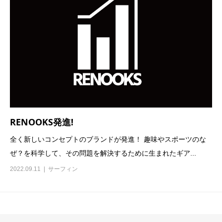
RENOOKS発進!
全く新しいコンセプトのブランドが発進！ 趣味やスポーツのな
ぜ？を科学して、その問題を解決するために生まれたギア...
2022.09.11
サーフィン